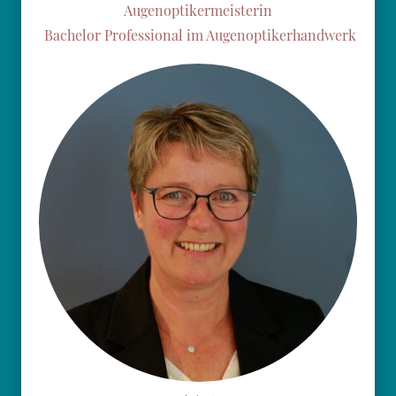
Augenoptikermeisterin
Bachelor Professional im Augenoptikerhandwerk