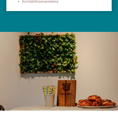
Kontaktlinsenassistenz