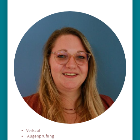
Verkauf
Augenprüfung